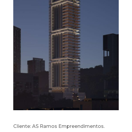
Cliente: AS Ramos Empreendimentos.