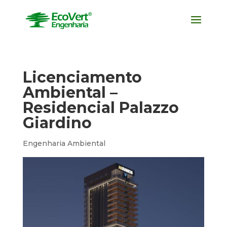
Licenciamento
Ambiental –
Residencial Palazzo
Giardino
Engenharia Ambiental