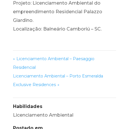
Projeto: Licenciamento Ambiental do
empreendimento Residencial Palazzo
Giardino.
Localização: Balneário Camboriú – SC.
←
Licenciamento Ambiental – Paesaggio
Residencial
Licenciamento Ambiental – Porto Esmeralda
Exclusive Residences
→
Habilidades
Licenciamento Ambiental
Postado em