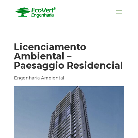
Licenciamento
Ambiental –
Paesaggio Residencial
Engenharia Ambiental