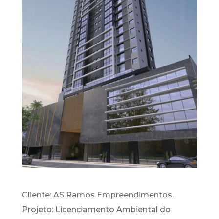
Cliente: AS Ramos Empreendimentos.
Projeto: Licenciamento Ambiental do