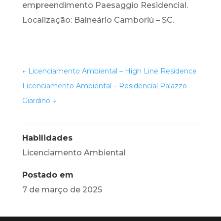
empreendimento Paesaggio Residencial.
Localização: Balneário Camboriú – SC.
←
Licenciamento Ambiental – High Line Residence
Licenciamento Ambiental – Residencial Palazzo
Giardino
→
Habilidades
Licenciamento Ambiental
Postado em
7 de março de 2025