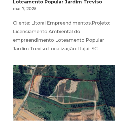
Loteamento Popular Jardim Treviso
mar 7, 2025
Cliente: Litoral Empreendimentos.Projeto:
Licenciamento Ambiental do
empreendimento Loteamento Popular
Jardim Treviso.Localização: Itajaí, SC.