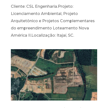
Cliente: CSL Engenharia.Projeto:
Licenciamento Ambiental, Projeto
Arquitetônico e Projetos Complementares
do empreendimento Loteamento Nova
América II.Localização: Itajaí, SC.