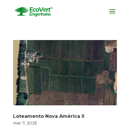
Loteamento Nova América II
mar 7, 2025